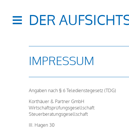
DER AUFSICHT
IMPRESSUM
Angaben nach § 6 Teledienstegesetz (TDG)
Korthäuer & Partner GmbH
Wirtschaftsprüfungsgesellschaft
Steuerberatungsgesellschaft
III. Hagen 30